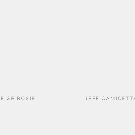
EIGE ROSIE
JEFF CAMICET