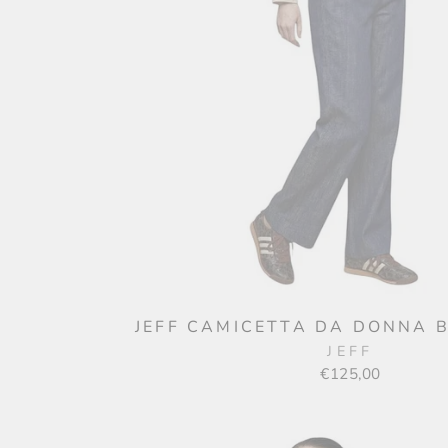
JEFF CAMICETTA DA DONNA B
JEFF
€125,00