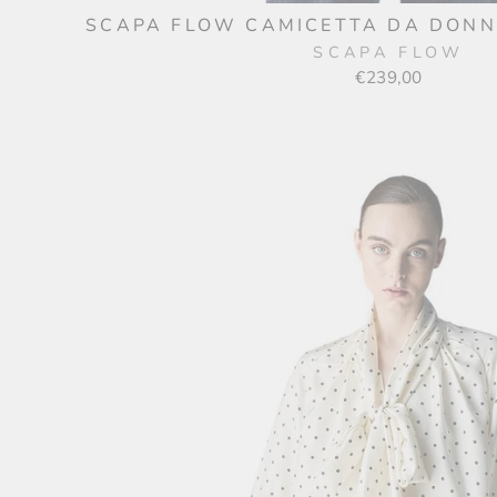
SCAPA FLOW CAMICETTA DA DONNA
SCAPA FLOW
€239,00