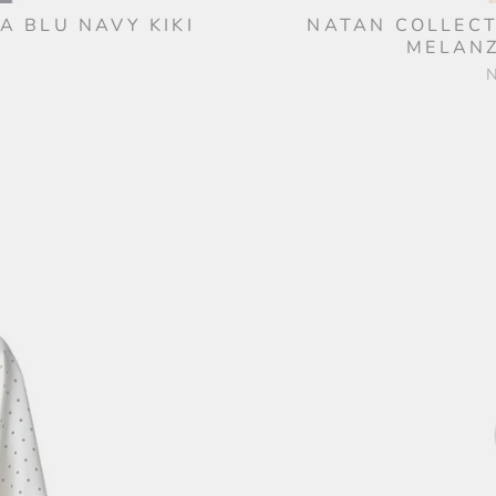
 BLU NAVY KIKI
NATAN COLLECT
MELANZ