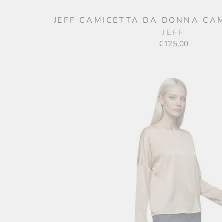
JEFF CAMICETTA DA DONNA CA
JEFF
€125,00