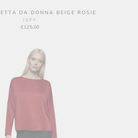
CETTA DA DONNA BEIGE ROSIE
JEFF
€125,00