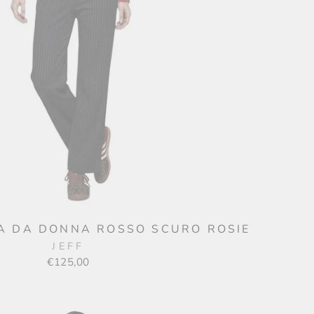
TA DA DONNA ROSSO SCURO ROSIE
JEFF
€125,00