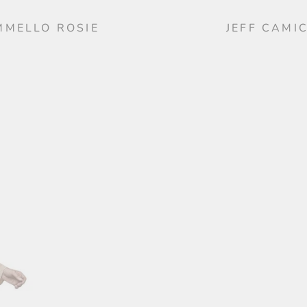
MMELLO ROSIE
JEFF CAMI