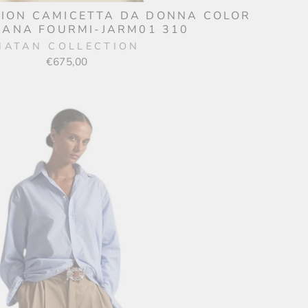
ION CAMICETTA DA DONNA COLOR
ANA FOURMI-JARM01 310
NATAN COLLECTION
€675,00