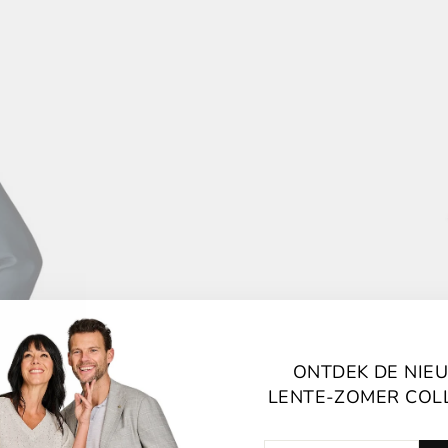
ONTDEK DE NIE
LENTE-ZOMER COL