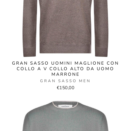
GRAN SASSO UOMINI MAGLIONE CON
COLLO A V COLLO ALTO DA UOMO
MARRONE
GRAN SASSO MEN
€150,00