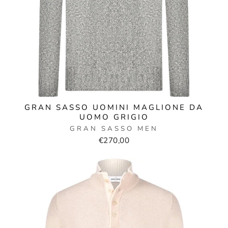
GRAN SASSO UOMINI MAGLIONE DA
UOMO GRIGIO
GRAN SASSO MEN
€270,00