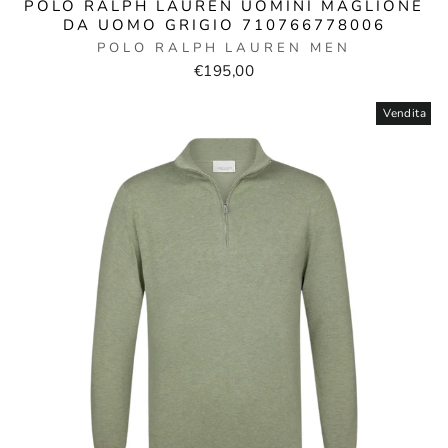
POLO RALPH LAUREN UOMINI MAGLIONE
DA UOMO GRIGIO 710766778006
POLO RALPH LAUREN MEN
€195,00
Vendita