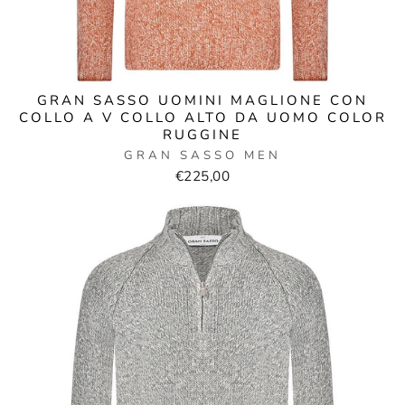
GRAN SASSO UOMINI MAGLIONE CON
COLLO A V COLLO ALTO DA UOMO COLOR
RUGGINE
GRAN SASSO MEN
€225,00