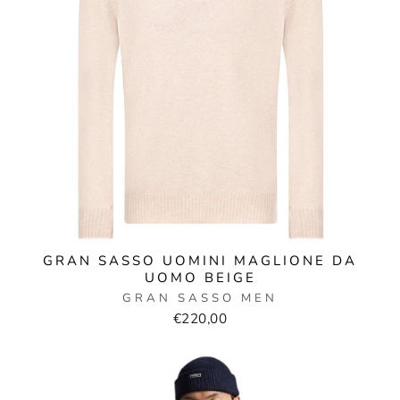
GRAN SASSO UOMINI MAGLIONE DA
UOMO BEIGE
GRAN SASSO MEN
€220,00