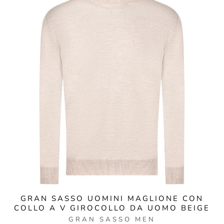
GRAN SASSO UOMINI MAGLIONE CON
COLLO A V GIROCOLLO DA UOMO BEIGE
GRAN SASSO MEN