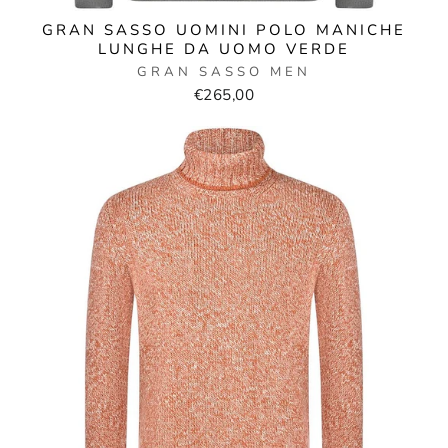
GRAN SASSO UOMINI POLO MANICHE
LUNGHE DA UOMO VERDE
GRAN SASSO MEN
€265,00