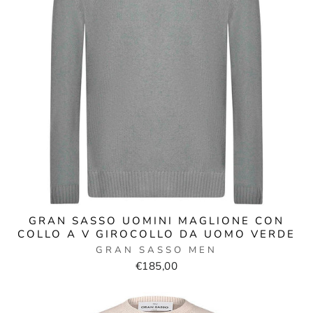
GRAN SASSO UOMINI MAGLIONE CON
COLLO A V GIROCOLLO DA UOMO VERDE
GRAN SASSO MEN
€185,00