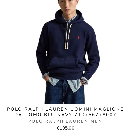
POLO RALPH LAUREN UOMINI MAGLIONE
DA UOMO BLU NAVY 710766778007
POLO RALPH LAUREN MEN
€195,00