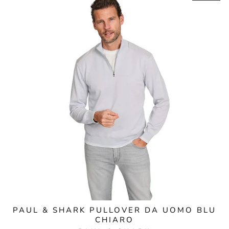
PAUL & SHARK PULLOVER DA UOMO BLU
CHIARO